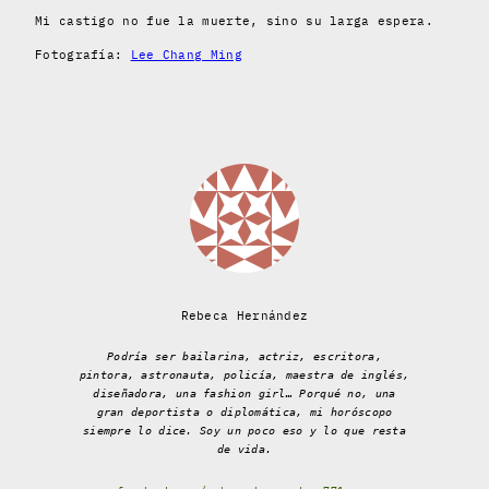
Mi castigo no fue la muerte, sino su larga espera.
Fotografía:
Lee Chang Ming
Rebeca Hernández
Podría ser bailarina, actriz, escritora,
pintora, astronauta, policía, maestra de inglés,
diseñadora, una fashion girl… Porqué no, una
gran deportista o diplomática, mi horóscopo
siempre lo dice. Soy un poco eso y lo que resta
de vida.