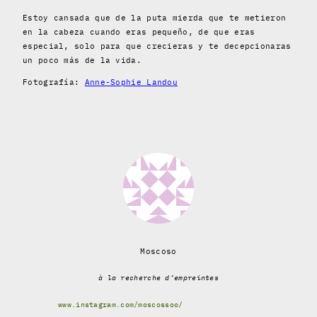
Estoy cansada que de la puta mierda que te metieron
en la cabeza cuando eras pequeño, de que eras
especial, solo para que crecieras y te decepcionaras
un poco más de la vida.
Fotografía:
Anne-Sophie Landou
Moscoso
à la recherche d’empreintes
www.instagram.com/moscossoo/