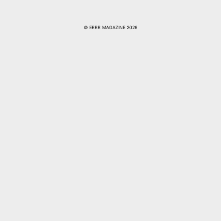
© ERRR MAGAZINE 2026