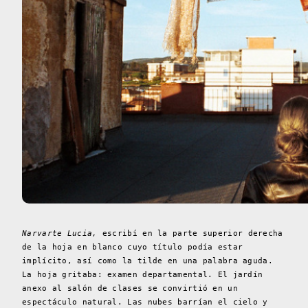
Narvarte Lucia,
escribí en la parte superior derecha
de la hoja en blanco cuyo título podía estar
implícito, así como la tilde en una palabra aguda.
La hoja gritaba: examen departamental. El jardín
anexo al salón de clases se convirtió en un
espectáculo natural. Las nubes barrían el cielo y