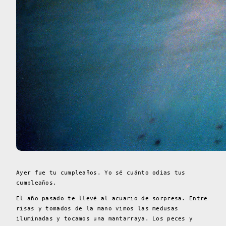
Ayer fue tu cumpleaños. Yo sé cuánto odias tus
cumpleaños.
El año pasado te llevé al acuario de sorpresa. Entre
risas y tomados de la mano vimos las medusas
iluminadas y tocamos una mantarraya. Los peces y