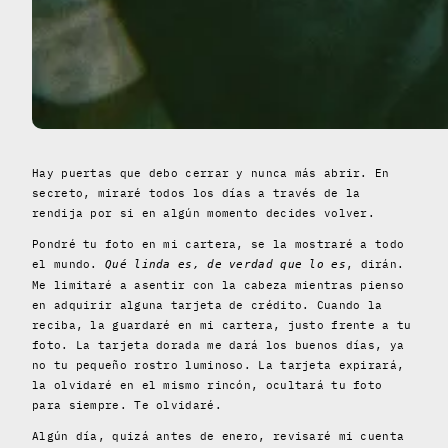
Hay puertas que debo cerrar y nunca más abrir. En
secreto, miraré todos los días a través de la
rendija por si en algún momento decides volver.
Pondré tu foto en mi cartera, se la mostraré a todo
el mundo.
, dirán.
Qué linda es, de verdad que lo es
Me limitaré a asentir con la cabeza mientras pienso
en adquirir alguna tarjeta de crédito. Cuando la
reciba, la guardaré en mi cartera, justo frente a tu
foto. La tarjeta dorada me dará los buenos días, ya
no tu pequeño rostro luminoso. La tarjeta expirará,
la olvidaré en el mismo rincón, ocultará tu foto
para siempre. Te olvidaré.
Algún día, quizá antes de enero, revisaré mi cuenta