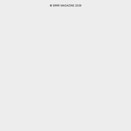
© ERRR MAGAZINE 2026