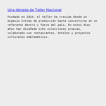
Una década de Taller Nacional
Fundado en 2014, el taller ha crecido desde un
espacio íntimo de producción hasta convertirse en un
referente dentro y fuera del país. En estos diez
años han diseñado ocho colecciones propias,
colaborado con restaurantes, hoteles y proyectos
culturales emblemáticos.