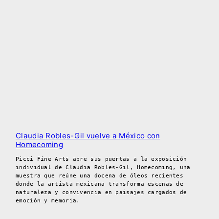
Claudia Robles-Gil vuelve a México con
Homecoming
Picci Fine Arts abre sus puertas a la exposición
individual de Claudia Robles-Gil, Homecoming, una
muestra que reúne una docena de óleos recientes
donde la artista mexicana transforma escenas de
naturaleza y convivencia en paisajes cargados de
emoción y memoria.