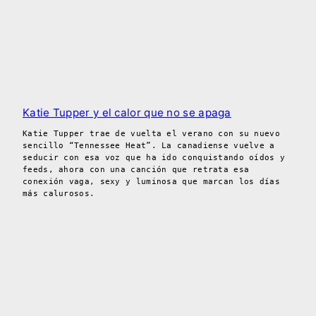
Katie Tupper y el calor que no se apaga
Katie Tupper trae de vuelta el verano con su nuevo
sencillo “Tennessee Heat”. La canadiense vuelve a
seducir con esa voz que ha ido conquistando oídos y
feeds, ahora con una canción que retrata esa
conexión vaga, sexy y luminosa que marcan los días
más calurosos.