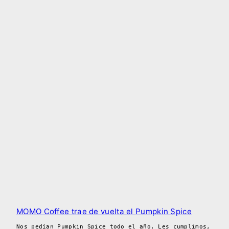
MOMO Coffee trae de vuelta el Pumpkin Spice
Nos pedían Pumpkin Spice todo el año. Les cumplimos,