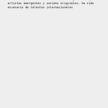
artistas emergentes y sonidos originales, ha sido
escenario de talentos internacionales