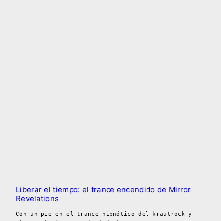
Liberar el tiempo: el trance encendido de Mirror
Revelations
Con un pie en el trance hipnótico del krautrock y