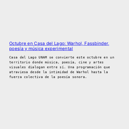
Octubre en Casa del Lago: Warhol, Fassbinder,
poesía y música experimental
Casa del Lago UNAM se convierte este octubre en un
territorio donde música, poesía, cine y artes
visuales dialogan entre sí. Una programación que
atraviesa desde la intimidad de Warhol hasta la
fuerza colectiva de la poesía sonora.