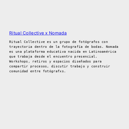
Ritual Collective x Nomada
Ritual Collective es un grupo de fotógrafos con
trayectoria dentro de la fotografía de bodas. Nomada
es una plataforma educativa nacida en Latinoamérica
que trabaja desde el encuentro presencial.
Workshops, retiros y espacios diseñados para
compartir procesos, discutir trabajo y construir
comunidad entre fotógrafxs.