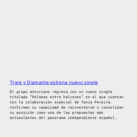
Tigre y Diamante estrena nuevo single
El grupo asturiano regresa con un nuevo single
titulado “Palomas entre halcones” en el que cuentan
con la colaboración especial de Tania Pereira.
Confirman su capacidad de reinventarse y consolidan
su posición como una de las propuestas más
estimulantes del panorama independiente español.