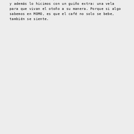
y además lo hicimos con un guiño extra: una vela
para que vivan el otoño a su manera. Porque si algo
sabemos en MOMO, es que el café no solo se bebe,
también se siente.