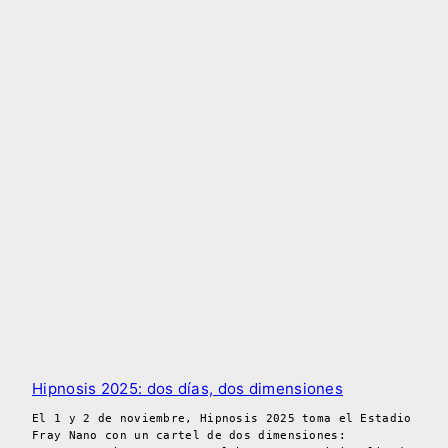
Hipnosis 2025: dos días, dos dimensiones
El 1 y 2 de noviembre, Hipnosis 2025 toma el Estadio
Fray Nano con un cartel de dos dimensiones: