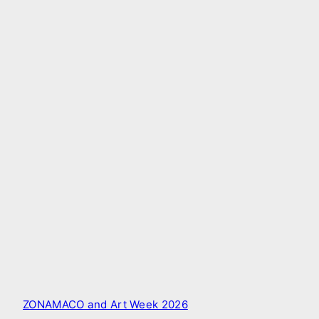
ZONAMACO and Art Week 2026