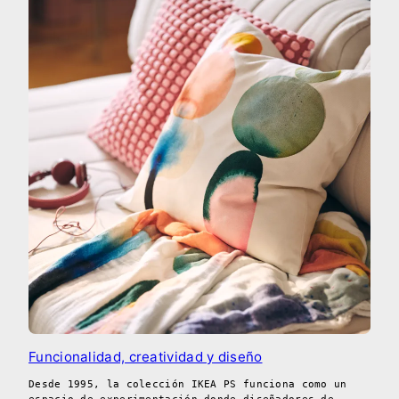
Funcionalidad, creatividad y diseño
Desde 1995, la colección IKEA PS funciona como un