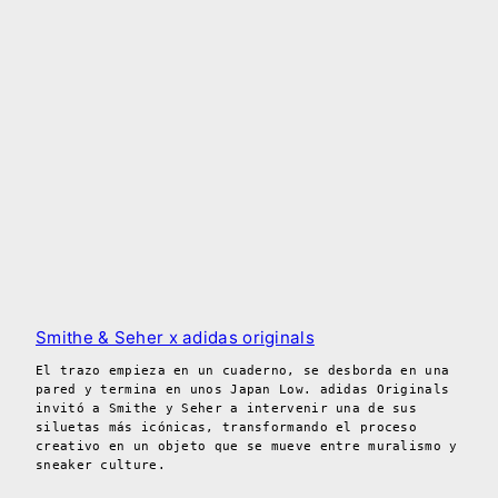
Smithe & Seher x adidas originals
El trazo empieza en un cuaderno, se desborda en una
pared y termina en unos Japan Low. adidas Originals
invitó a Smithe y Seher a intervenir una de sus
siluetas más icónicas, transformando el proceso
creativo en un objeto que se mueve entre muralismo y
sneaker culture.