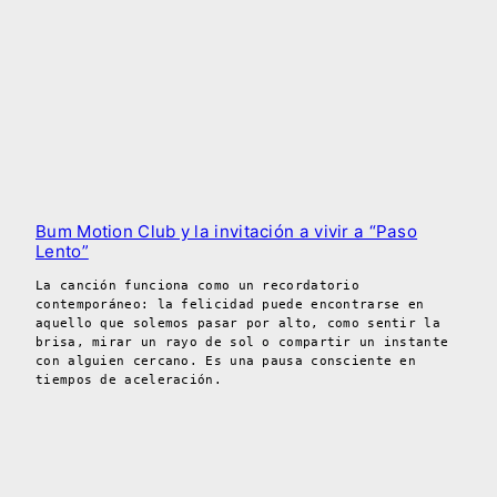
Bum Motion Club y la invitación a vivir a “Paso
Lento”
La canción funciona como un recordatorio
contemporáneo: la felicidad puede encontrarse en
aquello que solemos pasar por alto, como sentir la
brisa, mirar un rayo de sol o compartir un instante
con alguien cercano. Es una pausa consciente en
tiempos de aceleración.