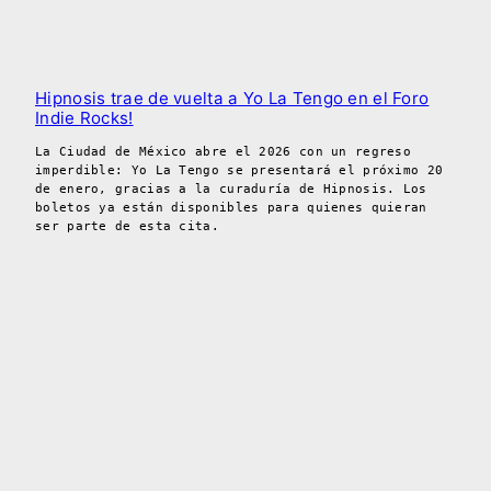
Hipnosis trae de vuelta a Yo La Tengo en el Foro
Indie Rocks!
La Ciudad de México abre el 2026 con un regreso
imperdible: Yo La Tengo se presentará el próximo 20
de enero, gracias a la curaduría de Hipnosis. Los
boletos ya están disponibles para quienes quieran
ser parte de esta cita.