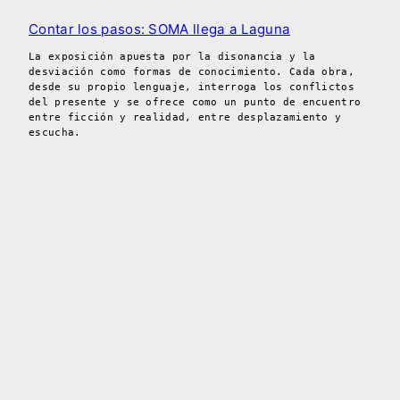
Contar los pasos: SOMA llega a Laguna
La exposición apuesta por la disonancia y la
desviación como formas de conocimiento. Cada obra,
desde su propio lenguaje, interroga los conflictos
del presente y se ofrece como un punto de encuentro
entre ficción y realidad, entre desplazamiento y
escucha.