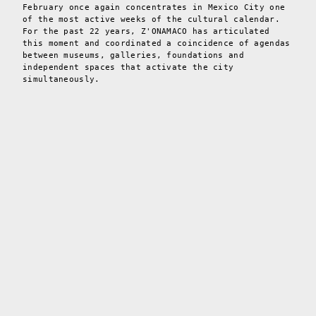
February once again concentrates in Mexico City one
of the most active weeks of the cultural calendar.
For the past 22 years, Z'ONAMACO has articulated
this moment and coordinated a coincidence of agendas
between museums, galleries, foundations and
independent spaces that activate the city
simultaneously.