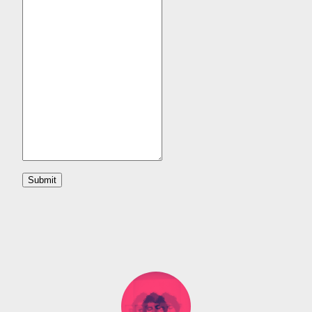
Submit