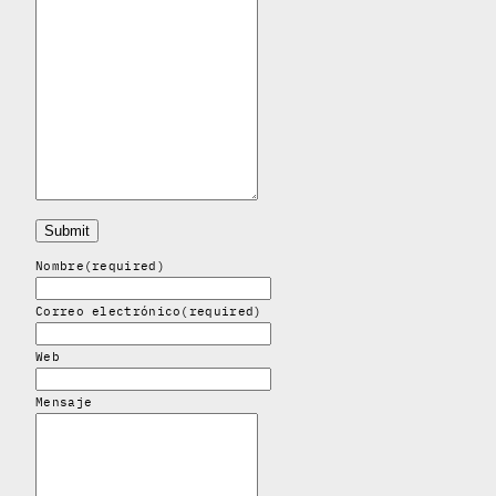
Submit
Nombre
(required)
Correo electrónico
(required)
Web
Mensaje