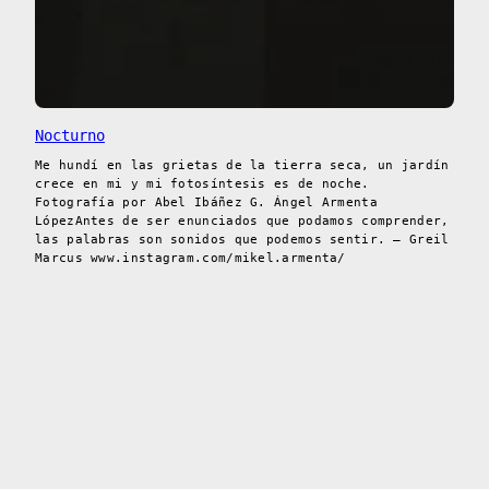
Nocturno
Me hundí en las grietas de la tierra seca, un jardín
crece en mi y mi fotosíntesis es de noche.
Fotografía por Abel Ibáñez G. Ángel Armenta
LópezAntes de ser enunciados que podamos comprender,
las palabras son sonidos que podemos sentir. – Greil
Marcus www.instagram.com/mikel.armenta/