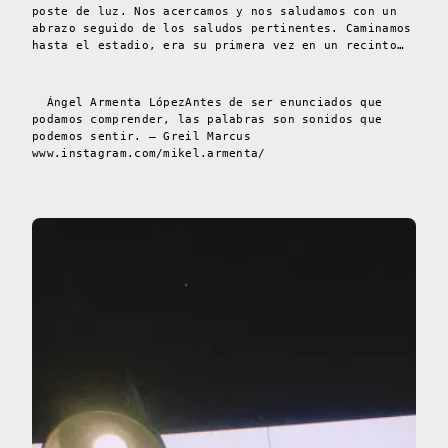
poste de luz. Nos acercamos y nos saludamos con un
abrazo seguido de los saludos pertinentes. Caminamos
hasta el estadio, era su primera vez en un recinto…
Ángel Armenta LópezAntes de ser enunciados que
podamos comprender, las palabras son sonidos que
podemos sentir. – Greil Marcus
www.instagram.com/mikel.armenta/