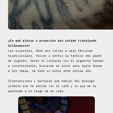
¿En qué piezas o proyectos has estado trabajando
últimamente?
Las acuarelas. Opté por volver a usar técnicas
tradicionales. Volver a sentir la textura del papel
de algodón, tener el contacto con el pigmento húmedo
e incontrolable, buscando el error para darle forma
a mis ideas, ha sido un motor este último año.
Ilustraciones y pinturas que hablan del diálogo
interno que he tenido con el café y lo que me ha
aportado a lo largo de mi vida.