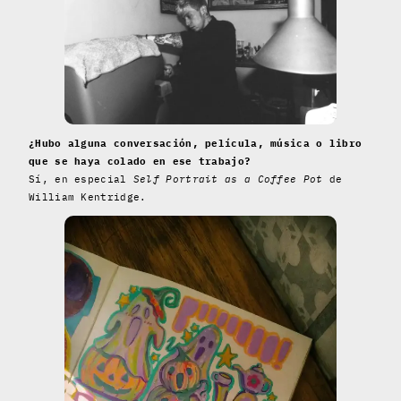
¿Hubo alguna conversación, película, música o libro
que se haya colado en ese trabajo?
Sí, en especial
Self Portrait as a Coffee Pot
de
William Kentridge.