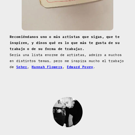
Recomiéndanos uno o más artistas que sigas, que te
inspiren, y dinos qué es lo que más te gusta de su
trabajo o de su forma de trabajar.
Sería una lista enorme de artistas, admiro a muchos
en distintos temas… pero me inspira mucho el trabajo
de
Seher
,
Hannah Flowers
,
Edward Povey
.