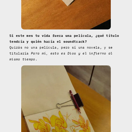
Si este mes tu vida fuera una película, ¿qué título
tendría y quién haría el soundtrack?
Quizás no una película, pero sí una novela, y se
titularía
Para mí, esto es Dios y el infierno al
mismo tiempo
.