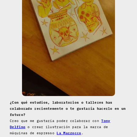
¿Con qué estudios, laboratorios o talleres has
colaborado recientemente o te gustaría hacerlo en un
futuro?
Creo que me gustaría poder colaborar con
Tony
Delfino
o crear ilustración para la marca de
máquinas de espresso
La Marzocco
.