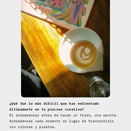
¿Qué fue lo más difícil que has enfrentado
últimamente en tu proceso creativo?
El sobrepensar antes de hacer un trazo, una mancha.
Sobrepensar cada momento en lugar de transmitirlo
con colores y plastas.