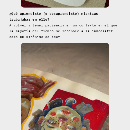
¿Qué aprendiste (o desaprendiste) mientras
trabajabas en ello?
A volver a tener paciencia en un contexto en el que
la mayoría del tiempo se reconoce a la inmediatez
como un sinónimo de amor.