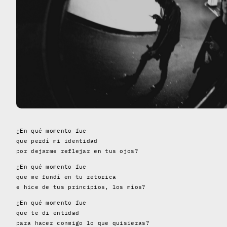
¿En qué momento fue
que perdí mi identidad
por dejarme reflejar en tus ojos?
¿En qué momento fue
que me fundí en tu retorica
e hice de tus principios, los míos?
¿En qué momento fue
que te di entidad
para hacer conmigo lo que quisieras?