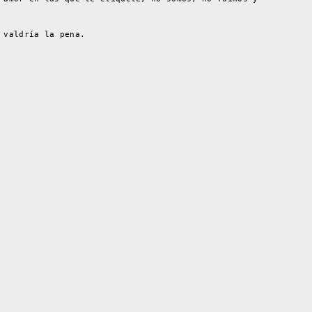
 valdría la pena.