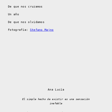
De que nos cruzamos
Un año
De que nos olvidamos
Fotografía:
Stefano Majno
Ana Lucía
El simple hecho de existir es una sensación
inefable