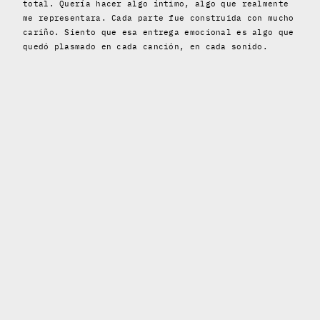
total. Quería hacer algo íntimo, algo que realmente
me representara. Cada parte fue construida con mucho
cariño. Siento que esa entrega emocional es algo que
quedó plasmado en cada canción, en cada sonido.