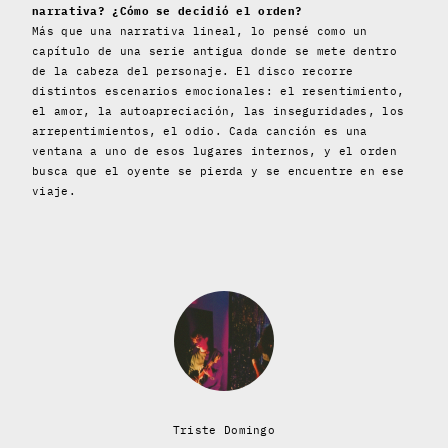
narrativa? ¿Cómo se decidió el orden?
Más que una narrativa lineal, lo pensé como un
capítulo de una serie antigua donde se mete dentro
de la cabeza del personaje. El disco recorre
distintos escenarios emocionales: el resentimiento,
el amor, la autoapreciación, las inseguridades, los
arrepentimientos, el odio. Cada canción es una
ventana a uno de esos lugares internos, y el orden
busca que el oyente se pierda y se encuentre en ese
viaje.
Triste Domingo