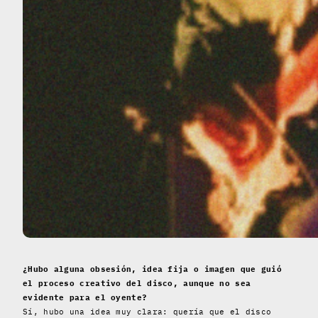
¿Hubo alguna obsesión, idea fija o imagen que guió
el proceso creativo del disco, aunque no sea
evidente para el oyente?
Sí, hubo una idea muy clara: quería que el disco