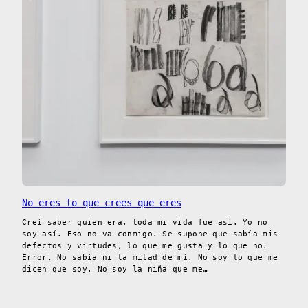
No eres lo que crees que eres
Creí saber quien era, toda mi vida fue así. Yo no
soy así. Eso no va conmigo. Se supone que sabía mis
defectos y virtudes, lo que me gusta y lo que no.
Error. No sabía ni la mitad de mí. No soy lo que me
dicen que soy. No soy la niña que me…