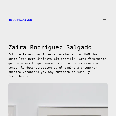
Saltar
al
contenido
ERRR MAGAZINE
Zaira Rodriguez Salgado
Estudié Relaciones Internacionales en la UNAM. Me
gusta leer pero disfruto más escribir. Creo firmemente
que no somos lo que somos, sino lo que creemos que
somos, la deconstrucción es el camino a encontrar
nuestro verdadero yo. Soy catadora de sushi y
frapuchinos.