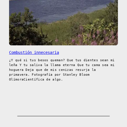
Combustión innecesaria
¿Y qué si tus besos queman? Que tus dientes sean mi
leña Y tu saliva la llama eterna Que tu cama sea mi
hoguera Deja que de mis cenizas resurja la
primavera. Fotografía por Stanley Bloom
OlímoraCientífica de algo.