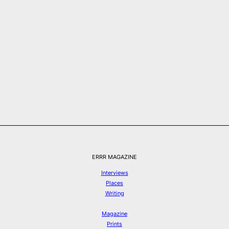
ERRR MAGAZINE
Interviews
Places
Writing
Magazine
Prints