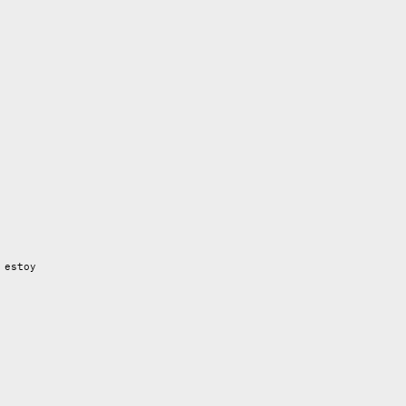
 estoy