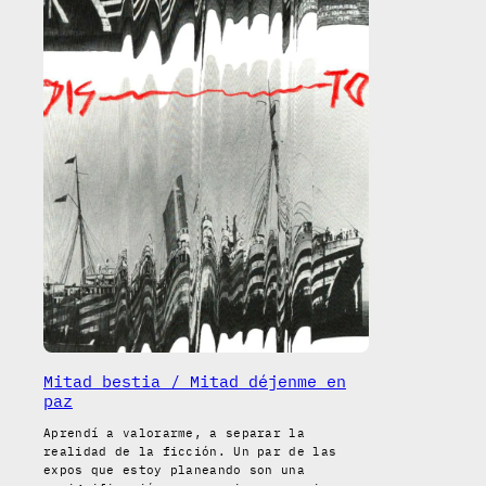
Mitad bestia / Mitad déjenme en
paz
Aprendí a valorarme, a separar la
realidad de la ficción. Un par de las
expos que estoy planeando son una