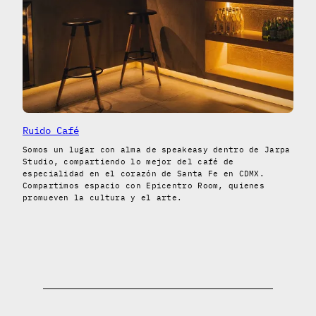
Ruido Café
Somos un lugar con alma de speakeasy dentro de Jarpa
Studio, compartiendo lo mejor del café de
especialidad en el corazón de Santa Fe en CDMX.
Compartimos espacio con Epicentro Room, quienes
promueven la cultura y el arte.