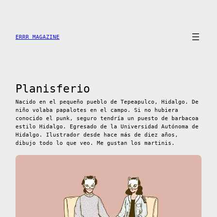
Saltar
al
contenido
ERRR MAGAZINE
Planisferio
Nacido en el pequeño pueblo de Tepeapulco, Hidalgo. De
niño volaba papalotes en el campo. Si no hubiera
conocido el punk, seguro tendría un puesto de barbacoa
estilo Hidalgo. Egresado de la Universidad Autónoma de
Hidalgo. Ilustrador desde hace más de diez años,
dibujo todo lo que veo. Me gustan los martinis.