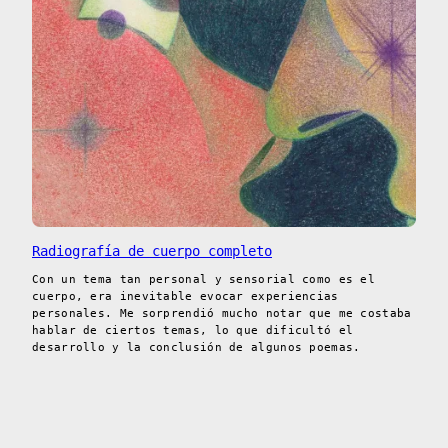
Radiografía de cuerpo completo
Con un tema tan personal y sensorial como es el
cuerpo, era inevitable evocar experiencias
personales. Me sorprendió mucho notar que me costaba
hablar de ciertos temas, lo que dificultó el
desarrollo y la conclusión de algunos poemas.