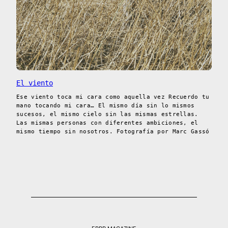
El viento
Ese viento toca mi cara como aquella vez Recuerdo tu
mano tocando mi cara… El mismo día sin lo mismos
sucesos, el mismo cielo sin las mismas estrellas.
Las mismas personas con diferentes ambiciones, el
mismo tiempo sin nosotros. Fotografía por Marc Gassó