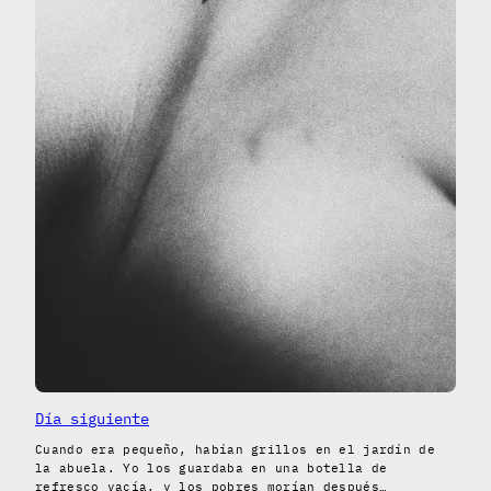
Día siguiente
Cuando era pequeño, habían grillos en el jardín de
la abuela. Yo los guardaba en una botella de
refresco vacía, y los pobres morían después…