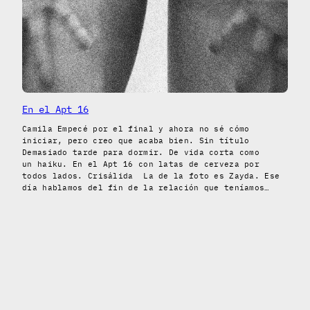
En el Apt 16
Camila Empecé por el final y ahora no sé cómo
iniciar, pero creo que acaba bien. Sin título
Demasiado tarde para dormir. De vida corta como
un haiku. En el Apt 16 con latas de cerveza por
todos lados. Crisálida La de la foto es Zayda. Ese
día hablamos del fin de la relación que teníamos…