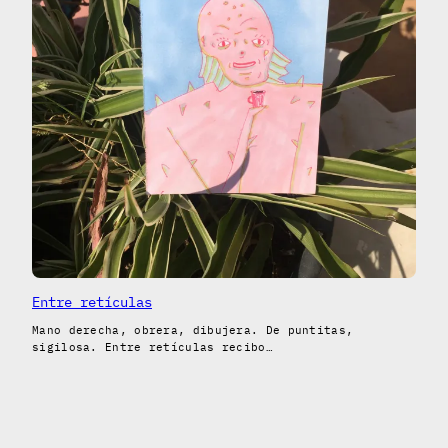
Entre retículas
Mano derecha, obrera, dibujera. De puntitas,
sigilosa. Entre retículas recibo…