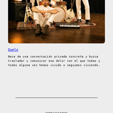
Duelo
Nace de una conversación privada concreta y busca
trasladar y comunicar ese dolor con el que todas y
todos alguna vez hemos vivido o seguimos viviendo.