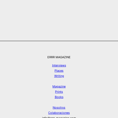
ERRR MAGAZINE
Interviews
Places
Writing
Magazine
Prints
Books
Nosotrxs
Colaboraciones