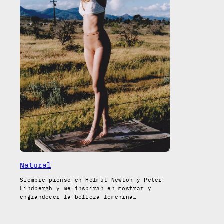
Natural
Siempre pienso en Helmut Newton y Peter
Lindbergh y me inspiran en mostrar y
engrandecer la belleza femenina…