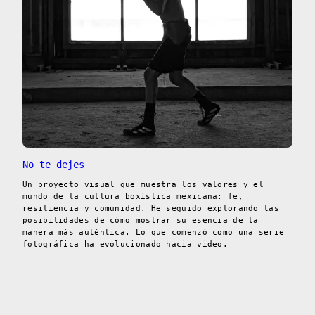
No te dejes
Un proyecto visual que muestra los valores y el
mundo de la cultura boxística mexicana: fe,
resiliencia y comunidad. He seguido explorando las
posibilidades de cómo mostrar su esencia de la
manera más auténtica. Lo que comenzó como una serie
fotográfica ha evolucionado hacia video.