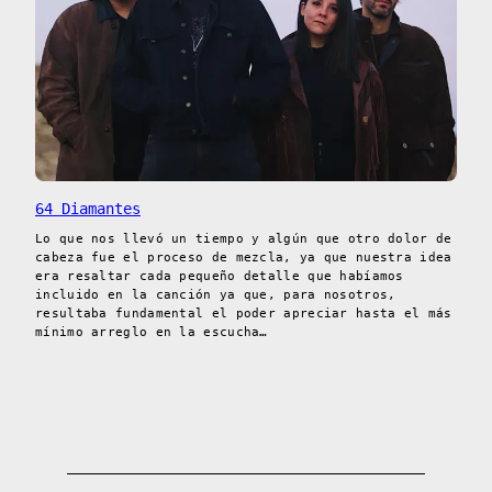
64 Diamantes
Lo que nos llevó un tiempo y algún que otro dolor de
cabeza fue el proceso de mezcla, ya que nuestra idea
era resaltar cada pequeño detalle que habíamos
incluido en la canción ya que, para nosotros,
resultaba fundamental el poder apreciar hasta el más
mínimo arreglo en la escucha…