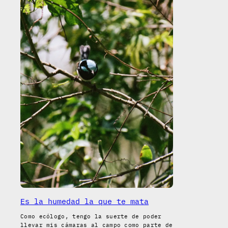
Es la humedad la que te mata
Como ecólogo, tengo la suerte de poder
llevar mis cámaras al campo como parte de