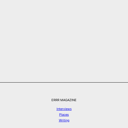
ERRR MAGAZINE
Interviews
Places
Writing