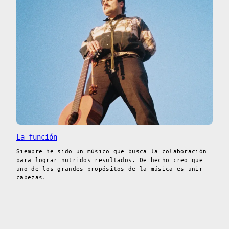
La función
Siempre he sido un músico que busca la colaboración
para lograr nutridos resultados. De hecho creo que
uno de los grandes propósitos de la música es unir
cabezas.