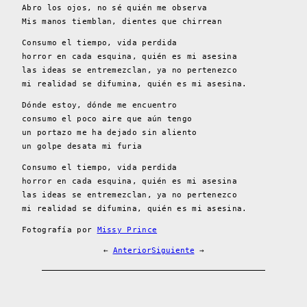
Abro los ojos, no sé quién me observa
Mis manos tiemblan, dientes que chirrean
Consumo el tiempo, vida perdida
horror en cada esquina, quién es mi asesina
las ideas se entremezclan, ya no pertenezco
mi realidad se difumina, quién es mi asesina.
Dónde estoy, dónde me encuentro
consumo el poco aire que aún tengo
un portazo me ha dejado sin aliento
un golpe desata mi furia
Consumo el tiempo, vida perdida
horror en cada esquina, quién es mi asesina
las ideas se entremezclan, ya no pertenezco
mi realidad se difumina, quién es mi asesina.
Fotografía por
Missy Prince
←
Anterior
Siguiente
→