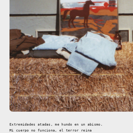
Extremidades atadas, me hundo en un abismo.
Mi cuerpo no funciona, el terror reina