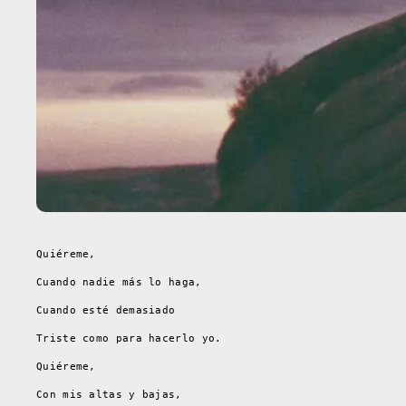
Quiéreme,
Cuando nadie más lo haga,
Cuando esté demasiado
Triste como para hacerlo yo.
Quiéreme,
Con mis altas y bajas,