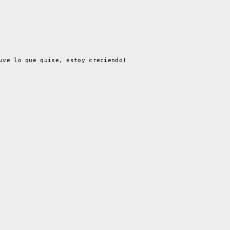
uve lo que quise, estoy creciendo)