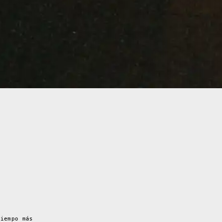
tiempo más