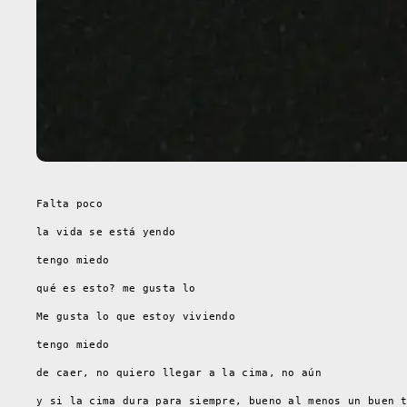
Falta poco
la vida se está yendo
tengo miedo
qué es esto? me gusta lo
Me gusta lo que estoy viviendo
tengo miedo
de caer, no quiero llegar a la cima, no aún
y si la cima dura para siempre, bueno al menos un buen 