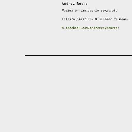
Andrez Reyna
Nacida en cautiverio corporal.
Artista plástico, Diseñador de Moda.
m.facebook.com/andrezreynaarte/