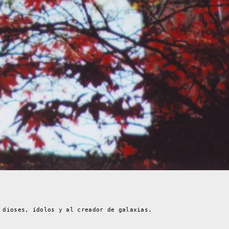
 dioses, ídolos y al creador de galaxias.