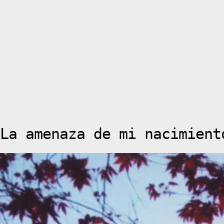
La amenaza de mi nacimient