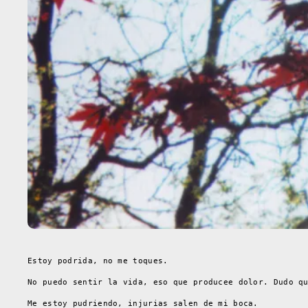
Estoy podrida, no me toques.
No puedo sentir la vida, eso que producee dolor. Dudo q
Me estoy pudriendo, injurias salen de mi boca.