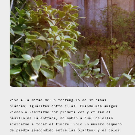
Vivo a la mitad de un rectángulo de 32 casas
blancas, igualitas entre ellas. Cuando mis amigos
vienen a visitarme por primera vez y cruzan el
pasillo de la entrada, no saben a cuál de ellas
acercarse a tocar el timbre. Solo un número pequeño
de piedra (escondido entre las plantas) y el color