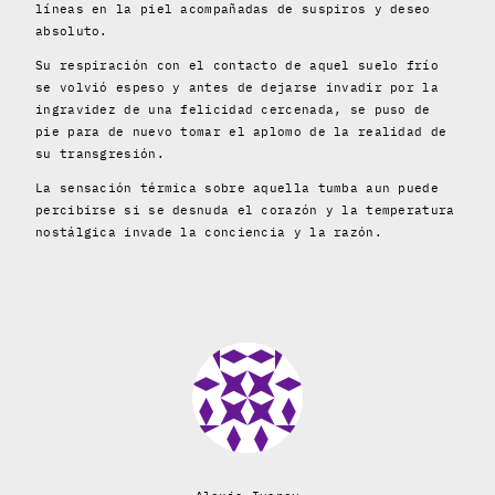
líneas en la piel acompañadas de suspiros y deseo
absoluto.
Su respiración con el contacto de aquel suelo frío
se volvió espeso y antes de dejarse invadir por la
ingravidez de una felicidad cercenada, se puso de
pie para de nuevo tomar el aplomo de la realidad de
su transgresión.
La sensación térmica sobre aquella tumba aun puede
percibirse si se desnuda el corazón y la temperatura
nostálgica invade la conciencia y la razón.