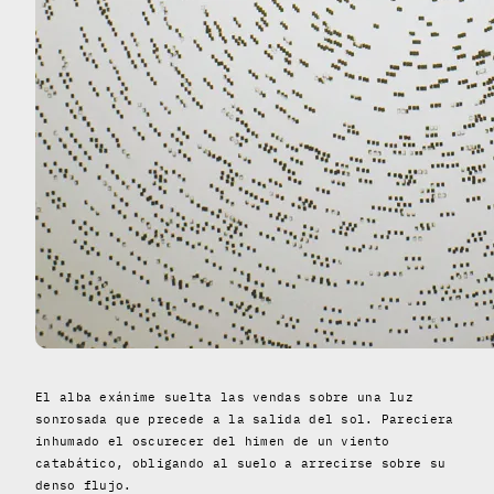
El alba exánime suelta las vendas sobre una luz
sonrosada que precede a la salida del sol. Pareciera
inhumado el oscurecer del himen de un viento
catabático, obligando al suelo a arrecirse sobre su
denso flujo.