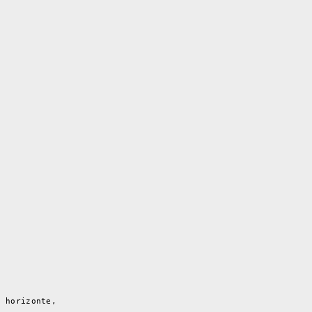
l horizonte,