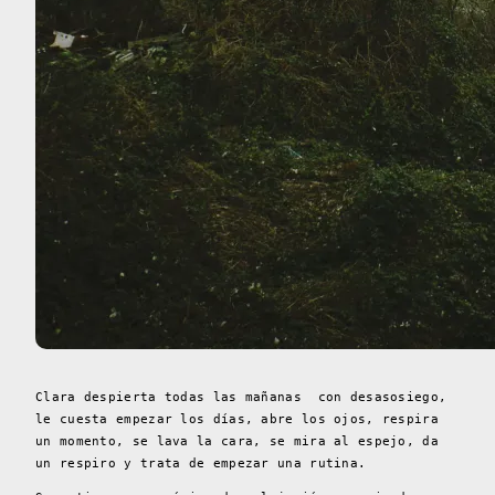
Clara despierta todas las mañanas con desasosiego,
le cuesta empezar los días, abre los ojos, respira
un momento, se lava la cara, se mira al espejo, da
un respiro y trata de empezar una rutina.