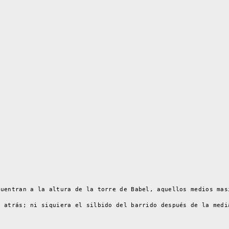
cuentran a la altura de la torre de Babel, aquellos medios mas
s atrás; ni siquiera el silbido del barrido después de la medi