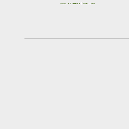
www.kinnerethme.com