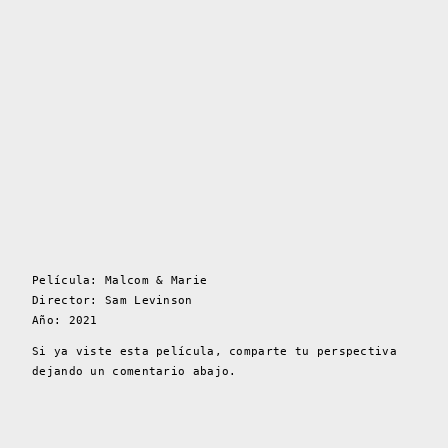
Película: Malcom & Marie
Director:
Sam Levinson
Año: 2021
Si ya viste esta película, comparte tu perspectiva
dejando un comentario abajo.