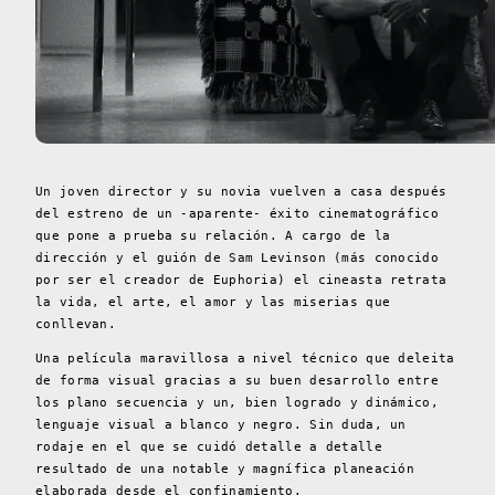
Un joven director y su novia vuelven a casa después
del estreno de un -aparente- éxito cinematográfico
que pone a prueba su relación. A cargo de la
dirección y el guión de Sam Levinson (más conocido
por ser el creador de Euphoria) el cineasta retrata
la vida, el arte, el amor y las miserias que
conllevan.
Una película maravillosa a nivel técnico que deleita
de forma visual gracias a su buen desarrollo entre
los plano secuencia y un, bien logrado y dinámico,
lenguaje visual a blanco y negro. Sin duda, un
rodaje en el que se cuidó detalle a detalle
resultado de una notable y magnífica planeación
elaborada desde el confinamiento.