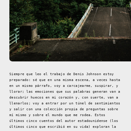
Siempre que leo el trabajo de Denis Johnson estoy
preparado: sé que en una misma escena, a veces hasta
en un mismo párrafo, voy a carcajearme, suspirar, y
llorar; las emociones que sus palabras generan van a
descubrir huecos en mi corazón y, con suerte, van a
llenarlos; voy a entrar por un túnel de sentimientos
y salir con una colección propia de preguntas sobre
mí mismo y sobre el mundo que me rodea. Estos
últimos cinco cuentos del autor estadounidense (los
últimos cinco que escribió en su vida) exploran la