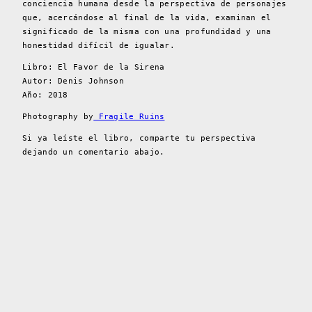
conciencia humana desde la perspectiva de personajes
que, acercándose al final de la vida, examinan el
significado de la misma con una profundidad y una
honestidad difícil de igualar.
Libro: El Favor de la Sirena
Autor: Denis Johnson
Año: 2018
Photography by
Fragile Ruins
Si ya leíste el libro, comparte tu perspectiva
dejando un comentario abajo.