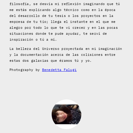
filosofía, se desvía mi reflexión imaginando que tú
me estás explicando algo técnico como en la época
del desarrollo de tu tesis o los proyectos en la
empresa de tu tío; llega el instante en el que me
alegro por todo lo que te vi crecer y en las pocas
situaciones donde te pude ayudar, te serví de
inspiración o tú a mí.
La belleza del Universo proyectada en mi imaginación
y la documentación acerca de las colisiones entre
estas dos galaxias que éramos tú y yo.
Photography by
Benedetta Falugi