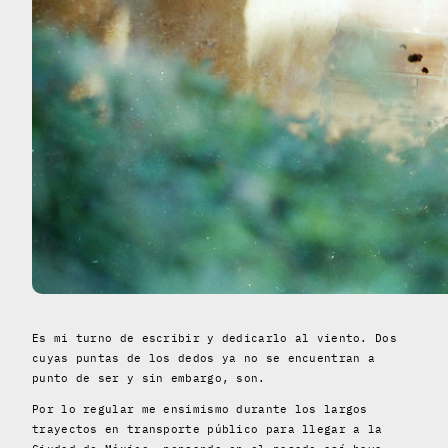
Es mi turno de escribir y dedicarlo al viento. Dos
cuyas puntas de los dedos ya no se encuentran a
punto de ser y sin embargo, son.
Por lo regular me ensimismo durante los largos
trayectos en transporte público para llegar a la