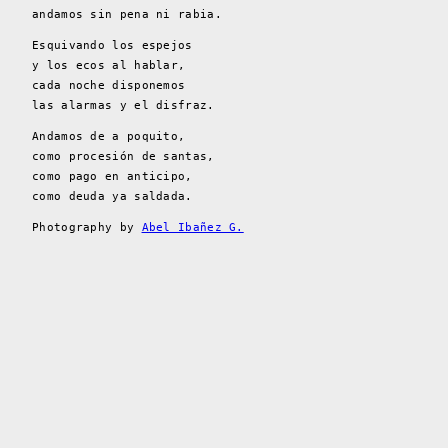
andamos sin pena ni rabia.
Esquivando los espejos
y los ecos al hablar,
cada noche disponemos
las alarmas y el disfraz.
Andamos de a poquito,
como procesión de santas,
como pago en anticipo,
como deuda ya saldada.
Photography by
Abel Ibañez G.