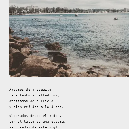
Andamos de a poquito,
cada tanto y calladitos,
atestados de bullicio
y bien ceñidos a lo dicho.
Ulcerados desde el nido y
con el tacto de una escama,
ya curados de este siglo