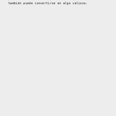
también puede convertirse en algo valioso.