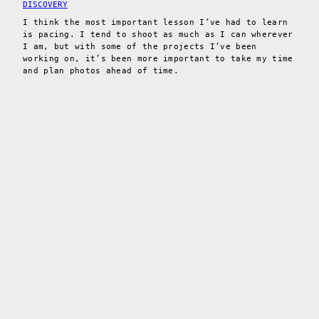
DISCOVERY
I think the most important lesson I’ve had to learn
is pacing. I tend to shoot as much as I can wherever
I am, but with some of the projects I’ve been
working on, it’s been more important to take my time
and plan photos ahead of time.