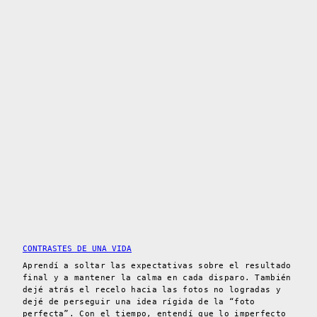
CONTRASTES DE UNA VIDA
Aprendí a soltar las expectativas sobre el resultado
final y a mantener la calma en cada disparo. También
dejé atrás el recelo hacia las fotos no logradas y
dejé de perseguir una idea rígida de la “foto
perfecta”. Con el tiempo, entendí que lo imperfecto