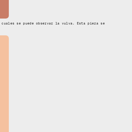
 cuales se puede observar la vulva. Esta pieza se