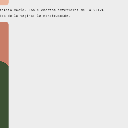
spacio vacío. Los elementos exteriores de la vulva
tos de la vagina: la menstruación.