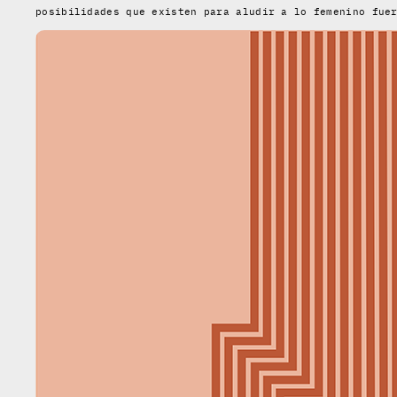
posibilidades que existen para aludir a lo femenino fue