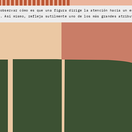
 observar cómo es que una figura dirige la atención hacia un e
a. Así mismo, refleja sutilmente uno de los más grandes atribu