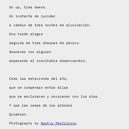
Un up, tres downs.
Un instante de lucidez
a cambio de tres noches de alucinación.
Una tarde alegre
seguida de tres ataques de pánico.
Amanecer con alguien
esperando el inevitable desencuentro.
Como las estaciones del año,
que se compensan entre ellas
que se esclarecen y oscurecen con los días.
Y que las ramas de los árboles
Quiebran.
Photography by
Nastya Pestrikova