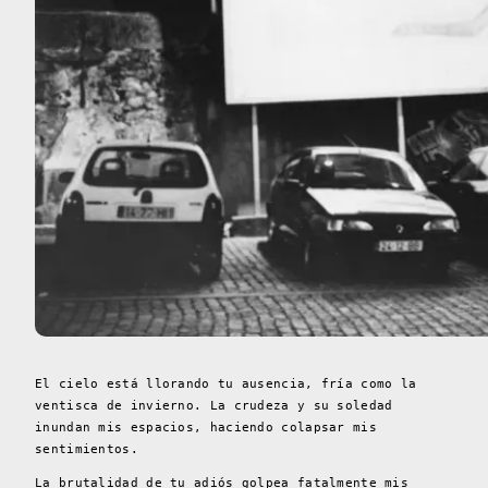
El cielo está llorando tu ausencia, fría como la
ventisca de invierno. La crudeza y su soledad
inundan mis espacios, haciendo colapsar mis
sentimientos.
La brutalidad de tu adiós golpea fatalmente mis