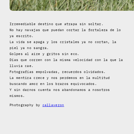
Irremediable destino que atrapa sin soltar.
No hay navajas que puedan cortar la fortaleza de lo
ya escrito.
La vida se apaga y los cristales ya no cortan, la
piel ya no sangra.
Golpes al aire y gritos sin eco.
Días que corren con la misma velocidad con la que la
lluvia cae.
Fotografías empolvadas, recuerdos olvidados.
La mentira crece y nos perdemos en la multitud
buscando amor en los brazos equivocados.
Y sin darnos cuenta nos abandonamos a nosotros
mismos.
Photography by
callaveron