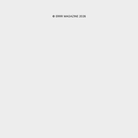
© ERRR MAGAZINE 2026