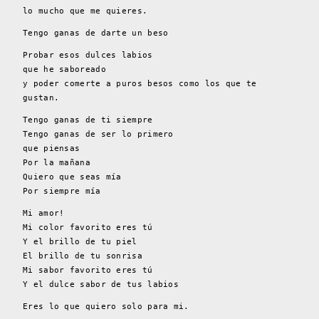
lo mucho que me quieres.
Tengo ganas de darte un beso
Probar esos dulces labios
que he saboreado
y poder comerte a puros besos como los que te
gustan.
Tengo ganas de ti siempre
Tengo ganas de ser lo primero
que piensas
Por la mañana
Quiero que seas mía
Por siempre mía
Mi amor!
Mi color favorito eres tú
Y el brillo de tu piel
El brillo de tu sonrisa
Mi sabor favorito eres tú
Y el dulce sabor de tus labios
Eres lo que quiero solo para mi.