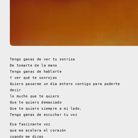
Tengo ganas de ver tu sonrisa
De tomarte de la mano
Tengo ganas de hablarte
Y ver qué te sonrojas
Quiero pasarme un día entero contigo para poderte
decir
lo mucho que te quiero
Que te quiero demasiado
Que te quiero siempre a mi lado.
Tengo ganas de escuchar tu voz
Esa fascinante voz
que me acelera el corazón
cuando me dices