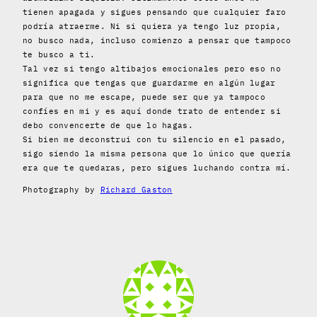
tienen apagada y sigues pensando que cualquier faro
podría atraerme. Ni si quiera ya tengo luz propia,
no busco nada, incluso comienzo a pensar que tampoco
te busco a ti.
Tal vez si tengo altibajos emocionales pero eso no
significa que tengas que guardarme en algún lugar
para que no me escape, puede ser que ya tampoco
confíes en mi y es aquí donde trato de entender si
debo convencerte de que lo hagas.
Si bien me deconstrui con tu silencio en el pasado,
sigo siendo la misma persona que lo único que quería
era que te quedaras, pero sigues luchando contra mí.
Photography by
Richard Gaston