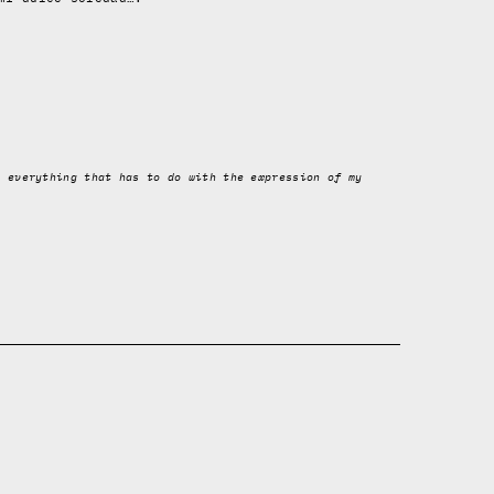
, everything that has to do with the expression of my